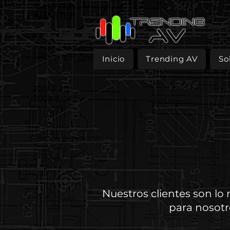
Inicio
Trending AV
So
Nuestros clientes son lo
para nosotr