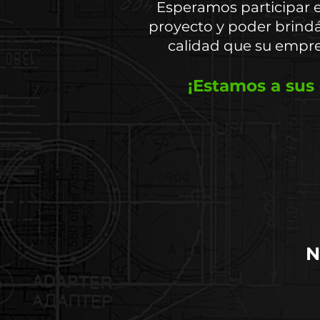
Esperamos participar 
proyecto y poder brindár
calidad que su empre
¡Estamos a sus 