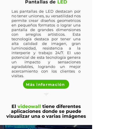
Pantallas de
LED
Las pantallas de LED destacan por
no tener uniones, su versatilidad nos
permite crear diseños geometricos
en pequeños formatos o lograr una
pantalla de grandes dimensiones
con arreglos artísticos. Esta
tecnología destaca por tener una
alta calidad de imagen, gran
luminosidad, resistencia a la
interperie y trabajo 24/7. El uso
potencial de esta tecnología genera
un impacto y sensaciones
agradables, logrando un mejor
acercamiento con los clientes o
visitas.
Más información
El
videowall
tiene diferentes
aplicaciones donde se puede
visualizar una o varias imágenes