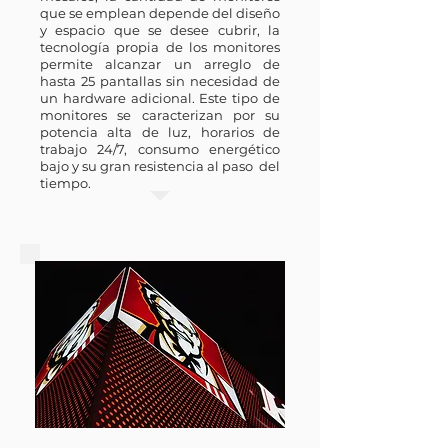
que se emplean depende del diseño
y espacio que se desee cubrir, la
tecnología propia de los monitores
permite alcanzar un arreglo de
hasta 25 pantallas sin necesidad de
un hardware adicional. Este tipo de
monitores se caracterizan por su
potencia alta de luz, horarios de
trabajo 24/7, consumo energético
bajo y su gran resistencia al paso del
tiempo.